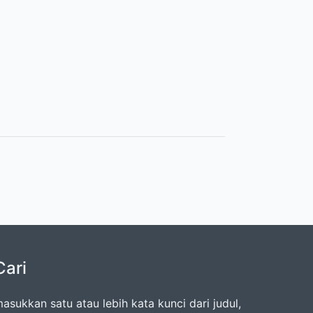
Cari
asukkan satu atau lebih kata kunci dari judul,