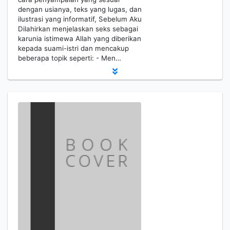
dengan usianya, teks yang lugas, dan
ilustrasi yang informatif, Sebelum Aku
Dilahirkan menjelaskan seks sebagai
karunia istimewa Allah yang diberikan
kepada suami-istri dan mencakup
beberapa topik seperti: - Men…