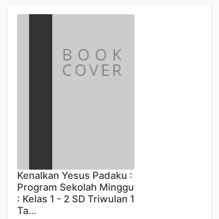
Kenalkan Yesus Padaku :
Program Sekolah Minggu
: Kelas 1 - 2 SD Triwulan 1
Ta…