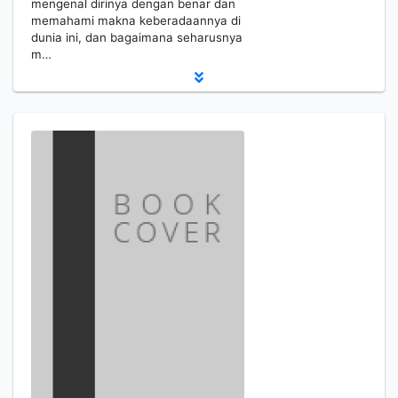
mengenal dirinya dengan benar dan
memahami makna keberadaannya di
dunia ini, dan bagaimana seharusnya
m…