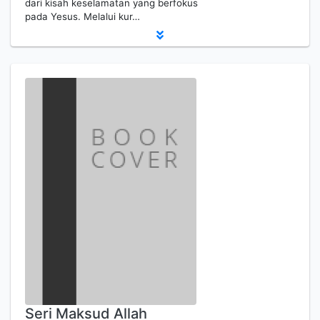
dari kisah keselamatan yang berfokus
pada Yesus. Melalui kur…
Seri Maksud Allah