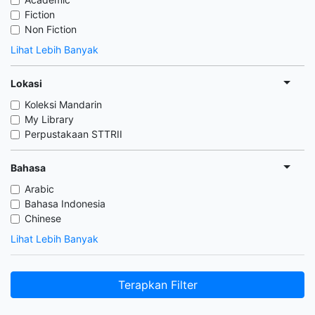
Fiction
Non Fiction
Lihat Lebih Banyak
Lokasi
Koleksi Mandarin
My Library
Perpustakaan STTRII
Bahasa
Arabic
Bahasa Indonesia
Chinese
Lihat Lebih Banyak
Terapkan Filter