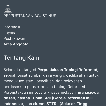
PERPUSTAKAAN AGUSTINUS
Informasi
Layanan
Pustakawan
Area Anggota
Tentang Kami
Selamat datang di
Perpustakaan Teologi Reformed
,
sebuah pusat sumber daya yang didedikasikan untuk
mendukung studi, penelitian, dan pelayanan
berdasarkan prinsip-prinsip teologi Reformed.
Perpustakaan ini secara khusus melayani
mahasiswa
,
dosen
,
hamba Tuhan GRII (Gereja Reformed Injili
Indonesia)
, dan
alumni STTRII (Sekolah Tinggi