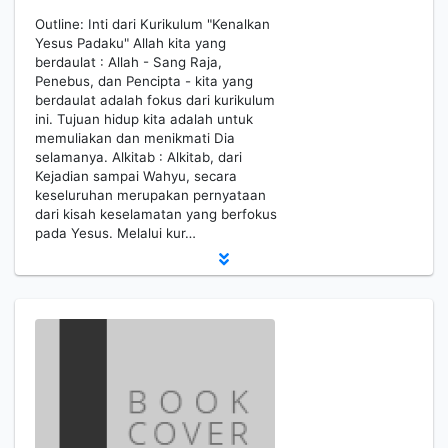
Outline: Inti dari Kurikulum "Kenalkan
Yesus Padaku" Allah kita yang
berdaulat : Allah - Sang Raja,
Penebus, dan Pencipta - kita yang
berdaulat adalah fokus dari kurikulum
ini. Tujuan hidup kita adalah untuk
memuliakan dan menikmati Dia
selamanya. Alkitab : Alkitab, dari
Kejadian sampai Wahyu, secara
keseluruhan merupakan pernyataan
dari kisah keselamatan yang berfokus
pada Yesus. Melalui kur…