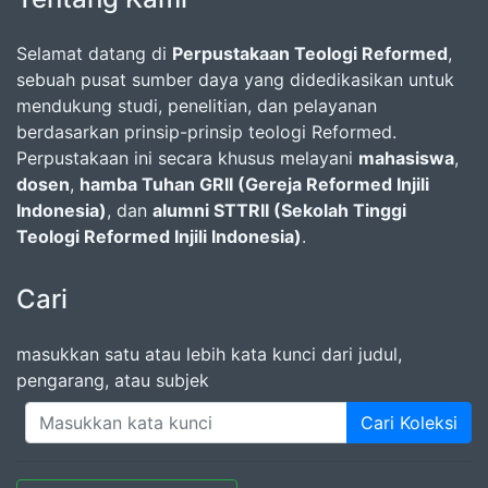
Selamat datang di
Perpustakaan Teologi Reformed
,
sebuah pusat sumber daya yang didedikasikan untuk
mendukung studi, penelitian, dan pelayanan
berdasarkan prinsip-prinsip teologi Reformed.
Perpustakaan ini secara khusus melayani
mahasiswa
,
dosen
,
hamba Tuhan GRII (Gereja Reformed Injili
Indonesia)
, dan
alumni STTRII (Sekolah Tinggi
Teologi Reformed Injili Indonesia)
.
Cari
masukkan satu atau lebih kata kunci dari judul,
pengarang, atau subjek
Cari Koleksi