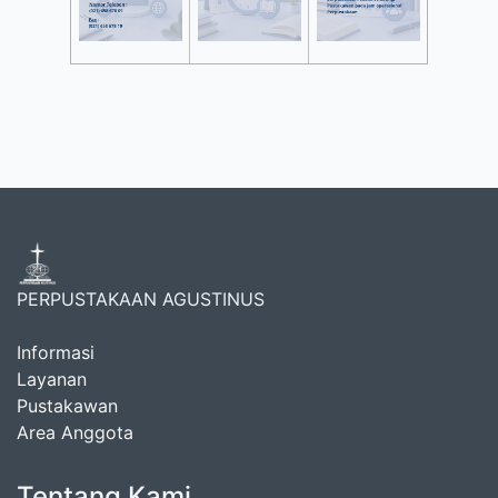
PERPUSTAKAAN AGUSTINUS
Informasi
Layanan
Pustakawan
Area Anggota
Tentang Kami