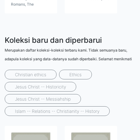
Romans, The
Koleksi baru dan diperbarui
Merupakan daftar koleksi-koleksi terbaru kami. Tidak semuanya baru,
adapula koleksi yang data-datanya sudah diperbaiki. Selamat menikmati
Christian ethics
Ethics
Jesus Christ -- Historicity
Jesus Christ -- Messiahship
Islam -- Relations -- Christianity -- History