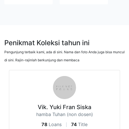
Penikmat Koleksi tahun ini
Pengunjung terbaik kami, ada di sini. Nama dan foto Anda juga bisa muncul
di sini. Rajin-rajinlah berkunjung dan membaca
Vik. Yuki Fran Siska
hamba Tuhan (non dosen)
78
Loans
74
Title