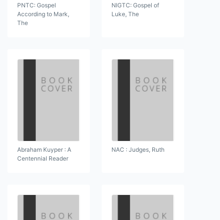
PNTC: Gospel
NIGTC: Gospel of
According to Mark,
Luke, The
The
Abraham Kuyper : A
NAC : Judges, Ruth
Centennial Reader