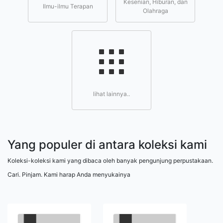
Kesenian, Hiburan, dan
Ilmu-ilmu Terapan
Olahraga
lihat lainnya..
Yang populer di antara koleksi kami
Koleksi-koleksi kami yang dibaca oleh banyak pengunjung perpustakaan.
Cari. Pinjam. Kami harap Anda menyukainya