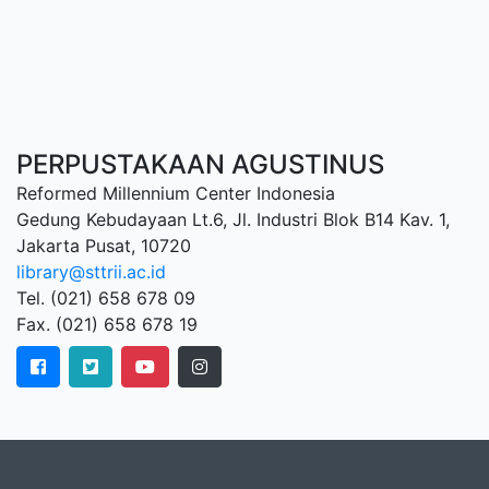
PERPUSTAKAAN AGUSTINUS
Reformed Millennium Center Indonesia
Gedung Kebudayaan Lt.6, Jl. Industri Blok B14 Kav. 1,
Jakarta Pusat, 10720
library@sttrii.ac.id
Tel. (021) 658 678 09
Fax. (021) 658 678 19