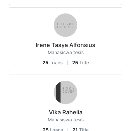
Irene Tasya Alfonsius
Mahasiswa tesis
25
Loans
25
Title
Vika Rahelia
Mahasiswa tesis
25
Loans
21
Title