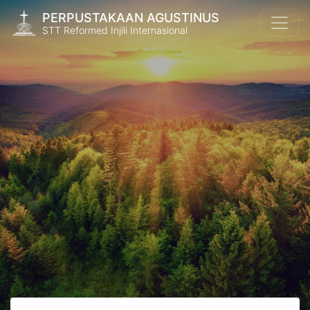
PERPUSTAKAAN AGUSTINUS
STT Reformed Injili Internasional