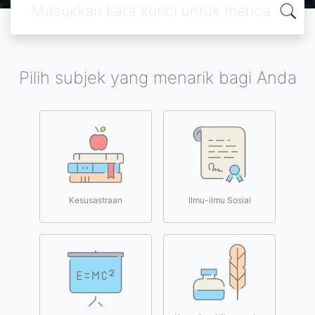
Pilih subjek yang menarik bagi Anda
Kesusastraan
Ilmu-ilmu Sosial