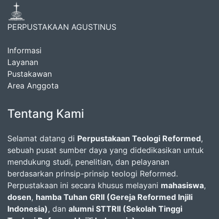
PERPUSTAKAAN AGUSTINUS
Informasi
Layanan
Pustakawan
Area Anggota
Tentang Kami
Selamat datang di
Perpustakaan Teologi Reformed
,
sebuah pusat sumber daya yang didedikasikan untuk
mendukung studi, penelitian, dan pelayanan
berdasarkan prinsip-prinsip teologi Reformed.
Perpustakaan ini secara khusus melayani
mahasiswa
,
dosen
,
hamba Tuhan GRII (Gereja Reformed Injili
Indonesia)
, dan
alumni STTRII (Sekolah Tinggi