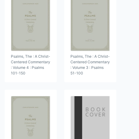
Psalms, The : A Christ-
Psalms, The : A Christ-
Centered Commentary
Centered Commentary
: Volume 4 : Psalms
: Volume 3 : Psalms
101-150
51-100