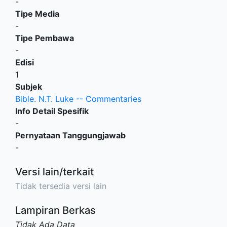
-
Tipe Media
-
Tipe Pembawa
-
Edisi
1
Subjek
Bible. N.T. Luke -- Commentaries
Info Detail Spesifik
-
Pernyataan Tanggungjawab
-
Versi lain/terkait
Tidak tersedia versi lain
Lampiran Berkas
Tidak Ada Data