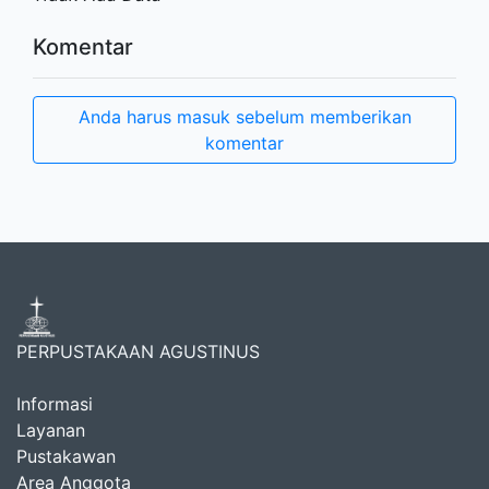
Komentar
Anda harus masuk sebelum memberikan
komentar
PERPUSTAKAAN AGUSTINUS
Informasi
Layanan
Pustakawan
Area Anggota