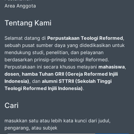
Area Anggota
Tentang Kami
Selamat datang di
Perpustakaan Teologi Reformed
,
sebuah pusat sumber daya yang didedikasikan untuk
mendukung studi, penelitian, dan pelayanan
berdasarkan prinsip-prinsip teologi Reformed.
Perpustakaan ini secara khusus melayani
mahasiswa
,
dosen
,
hamba Tuhan GRII (Gereja Reformed Injili
Indonesia)
, dan
alumni STTRII (Sekolah Tinggi
Teologi Reformed Injili Indonesia)
.
Cari
masukkan satu atau lebih kata kunci dari judul,
pengarang, atau subjek