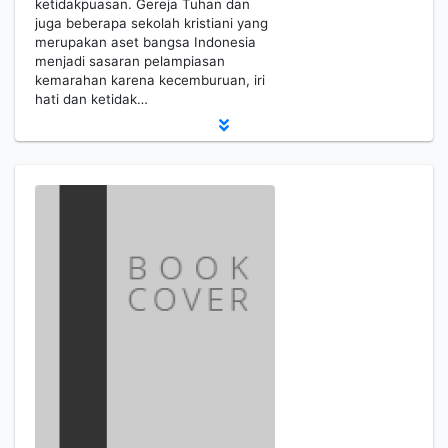
ketidakpuasan. Gereja Tuhan dan
juga beberapa sekolah kristiani yang
merupakan aset bangsa Indonesia
menjadi sasaran pelampiasan
kemarahan karena kecemburuan, iri
hati dan ketidak…