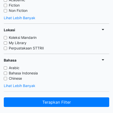
Fiction
Non Fiction
Lihat Lebih Banyak
Lokasi
Koleksi Mandarin
My Library
Perpustakaan STTRII
Bahasa
Arabic
Bahasa Indonesia
Chinese
Lihat Lebih Banyak
Terapkan Filter