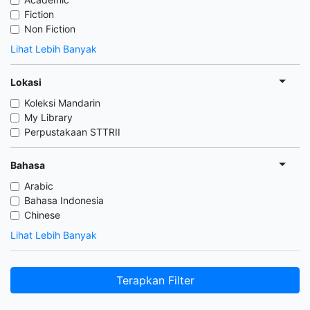
Fiction
Non Fiction
Lihat Lebih Banyak
Lokasi
Koleksi Mandarin
My Library
Perpustakaan STTRII
Bahasa
Arabic
Bahasa Indonesia
Chinese
Lihat Lebih Banyak
Terapkan Filter