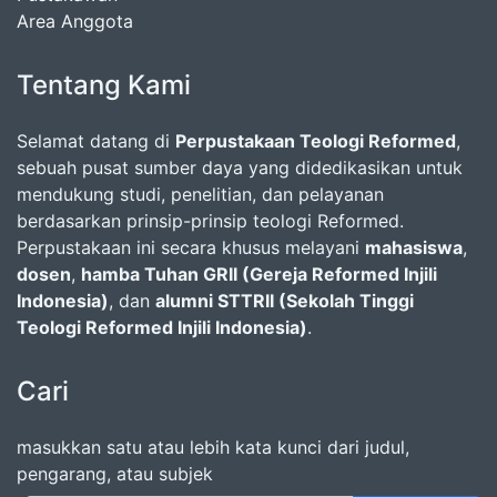
Area Anggota
Tentang Kami
Selamat datang di
Perpustakaan Teologi Reformed
,
sebuah pusat sumber daya yang didedikasikan untuk
mendukung studi, penelitian, dan pelayanan
berdasarkan prinsip-prinsip teologi Reformed.
Perpustakaan ini secara khusus melayani
mahasiswa
,
dosen
,
hamba Tuhan GRII (Gereja Reformed Injili
Indonesia)
, dan
alumni STTRII (Sekolah Tinggi
Teologi Reformed Injili Indonesia)
.
Cari
masukkan satu atau lebih kata kunci dari judul,
pengarang, atau subjek