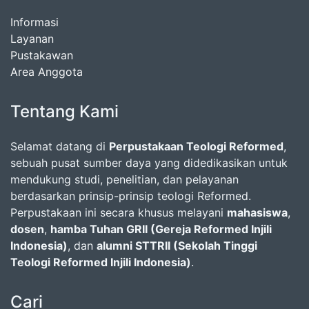
Informasi
Layanan
Pustakawan
Area Anggota
Tentang Kami
Selamat datang di
Perpustakaan Teologi Reformed
,
sebuah pusat sumber daya yang didedikasikan untuk
mendukung studi, penelitian, dan pelayanan
berdasarkan prinsip-prinsip teologi Reformed.
Perpustakaan ini secara khusus melayani
mahasiswa
,
dosen
,
hamba Tuhan GRII (Gereja Reformed Injili
Indonesia)
, dan
alumni STTRII (Sekolah Tinggi
Teologi Reformed Injili Indonesia)
.
Cari