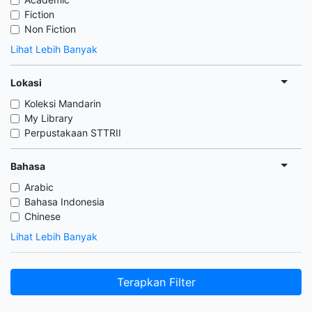
Fiction
Non Fiction
Lihat Lebih Banyak
Lokasi
Koleksi Mandarin
My Library
Perpustakaan STTRII
Bahasa
Arabic
Bahasa Indonesia
Chinese
Lihat Lebih Banyak
Terapkan Filter