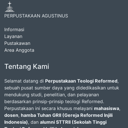
PERPUSTAKAAN AGUSTINUS
Informasi
Layanan
Pustakawan
Area Anggota
Tentang Kami
Selamat datang di
Perpustakaan Teologi Reformed
,
sebuah pusat sumber daya yang didedikasikan untuk
mendukung studi, penelitian, dan pelayanan
berdasarkan prinsip-prinsip teologi Reformed.
Perpustakaan ini secara khusus melayani
mahasiswa
,
dosen
,
hamba Tuhan GRII (Gereja Reformed Injili
Indonesia)
, dan
alumni STTRII (Sekolah Tinggi