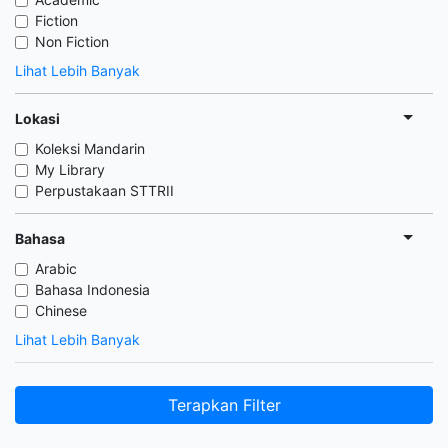
Fiction
Non Fiction
Lihat Lebih Banyak
Lokasi
Koleksi Mandarin
My Library
Perpustakaan STTRII
Bahasa
Arabic
Bahasa Indonesia
Chinese
Lihat Lebih Banyak
Terapkan Filter