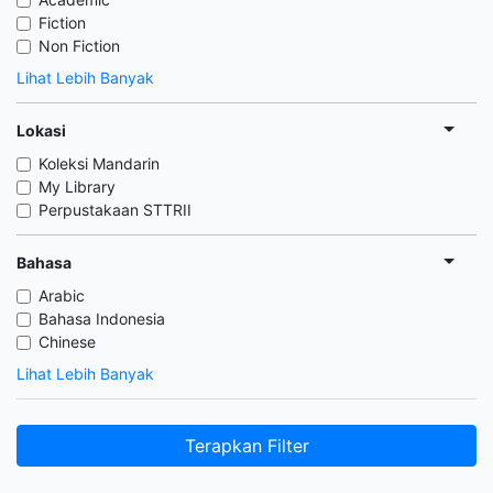
Fiction
Non Fiction
Lihat Lebih Banyak
Lokasi
Koleksi Mandarin
My Library
Perpustakaan STTRII
Bahasa
Arabic
Bahasa Indonesia
Chinese
Lihat Lebih Banyak
Terapkan Filter