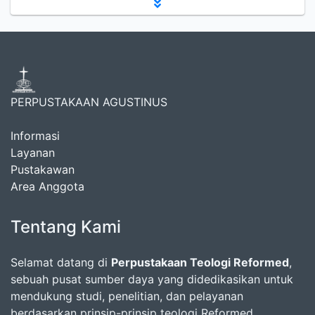
PERPUSTAKAAN AGUSTINUS
Informasi
Layanan
Pustakawan
Area Anggota
Tentang Kami
Selamat datang di
Perpustakaan Teologi Reformed
,
sebuah pusat sumber daya yang didedikasikan untuk
mendukung studi, penelitian, dan pelayanan
berdasarkan prinsip-prinsip teologi Reformed.