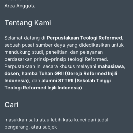
Area Anggota
Tentang Kami
Selamat datang di
Perpustakaan Teologi Reformed
,
sebuah pusat sumber daya yang didedikasikan untuk
mendukung studi, penelitian, dan pelayanan
berdasarkan prinsip-prinsip teologi Reformed.
Perpustakaan ini secara khusus melayani
mahasiswa
,
dosen
,
hamba Tuhan GRII (Gereja Reformed Injili
Indonesia)
, dan
alumni STTRII (Sekolah Tinggi
Teologi Reformed Injili Indonesia)
.
Cari
masukkan satu atau lebih kata kunci dari judul,
pengarang, atau subjek