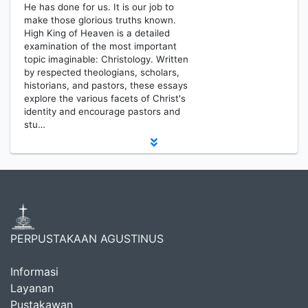
He has done for us. It is our job to
make those glorious truths known.
High King of Heaven is a detailed
examination of the most important
topic imaginable: Christology. Written
by respected theologians, scholars,
historians, and pastors, these essays
explore the various facets of Christ's
identity and encourage pastors and
stu…
PERPUSTAKAAN AGUSTINUS
Informasi
Layanan
Pustakawan