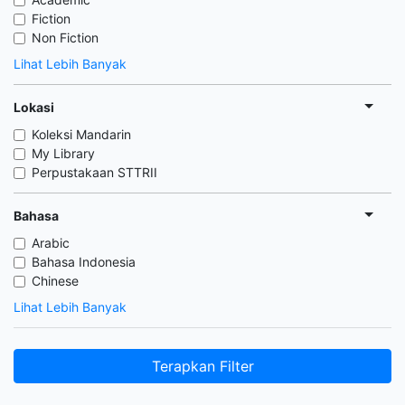
Fiction
Non Fiction
Lihat Lebih Banyak
Lokasi
Koleksi Mandarin
My Library
Perpustakaan STTRII
Bahasa
Arabic
Bahasa Indonesia
Chinese
Lihat Lebih Banyak
Terapkan Filter