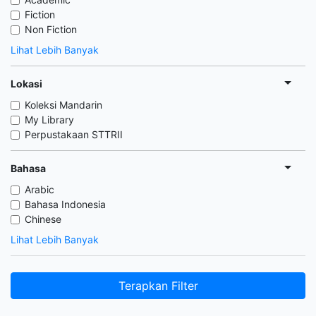
Fiction
Non Fiction
Lihat Lebih Banyak
Lokasi
Koleksi Mandarin
My Library
Perpustakaan STTRII
Bahasa
Arabic
Bahasa Indonesia
Chinese
Lihat Lebih Banyak
Terapkan Filter