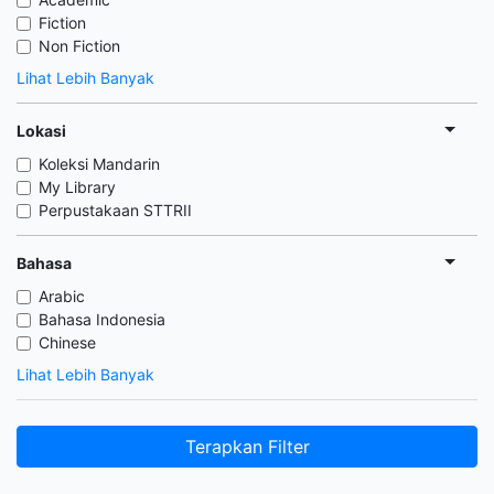
Fiction
Non Fiction
Lihat Lebih Banyak
Lokasi
Koleksi Mandarin
My Library
Perpustakaan STTRII
Bahasa
Arabic
Bahasa Indonesia
Chinese
Lihat Lebih Banyak
Terapkan Filter