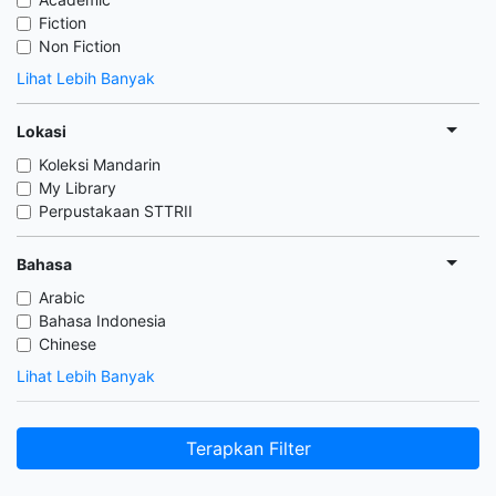
Fiction
Non Fiction
Lihat Lebih Banyak
Lokasi
Koleksi Mandarin
My Library
Perpustakaan STTRII
Bahasa
Arabic
Bahasa Indonesia
Chinese
Lihat Lebih Banyak
Terapkan Filter