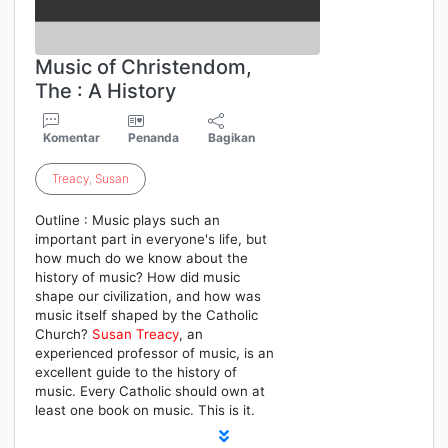
Music of Christendom,
The : A History
Komentar
Penanda
Bagikan
Treacy
,
Susan
Outline : Music plays such an
important part in everyone's life, but
how much do we know about the
history of music? How did music
shape our civilization, and how was
music itself shaped by the Catholic
Church?
Susan
Treacy
, an
experienced professor of music, is an
excellent guide to the history of
music. Every Catholic should own at
least one book on music. This is it.