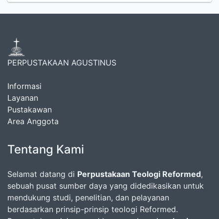
PERPUSTAKAAN AGUSTINUS
Informasi
Layanan
Pustakawan
Area Anggota
Tentang Kami
Selamat datang di
Perpustakaan Teologi Reformed
,
sebuah pusat sumber daya yang didedikasikan untuk
mendukung studi, penelitian, dan pelayanan
berdasarkan prinsip-prinsip teologi Reformed.