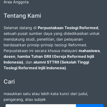
Area Anggota
Tentang Kami
Selamat datang di
Perpustakaan Teologi Reformed
,
sebuah pusat sumber daya yang didedikasikan untuk
mendukung studi, penelitian, dan pelayanan
berdasarkan prinsip-prinsip teologi Reformed.
Perpustakaan ini secara khusus melayani
mahasiswa
,
dosen
,
hamba Tuhan GRII (Gereja Reformed Injili
Indonesia)
, dan
alumni STTRII (Sekolah Tinggi
Teologi Reformed Injili Indonesia)
.
Cari
masukkan satu atau lebih kata kunci dari judul,
pengarang, atau subjek