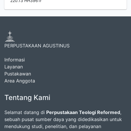
220.13 HH3961r
PERPUSTAKAAN AGUSTINUS
Informasi
Layanan
Pustakawan
Area Anggota
Tentang Kami
Selamat datang di
Perpustakaan Teologi Reformed
,
sebuah pusat sumber daya yang didedikasikan untuk
mendukung studi, penelitian, dan pelayanan