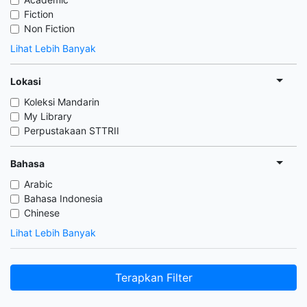
Fiction
Non Fiction
Lihat Lebih Banyak
Lokasi
Koleksi Mandarin
My Library
Perpustakaan STTRII
Bahasa
Arabic
Bahasa Indonesia
Chinese
Lihat Lebih Banyak
Terapkan Filter