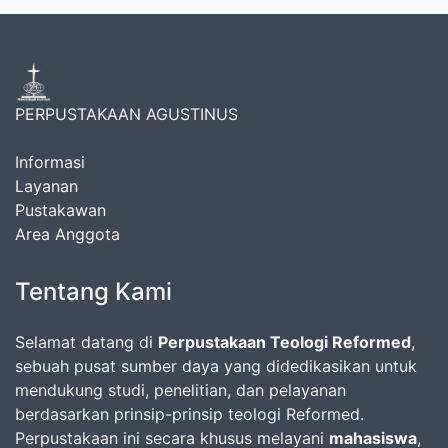
PERPUSTAKAAN AGUSTINUS
Informasi
Layanan
Pustakawan
Area Anggota
Tentang Kami
Selamat datang di
Perpustakaan Teologi Reformed
,
sebuah pusat sumber daya yang didedikasikan untuk
mendukung studi, penelitian, dan pelayanan
berdasarkan prinsip-prinsip teologi Reformed.
Perpustakaan ini secara khusus melayani
mahasiswa
,