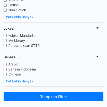
Fiction
Non Fiction
Lihat Lebih Banyak
Lokasi
Koleksi Mandarin
My Library
Perpustakaan STTRII
Bahasa
Arabic
Bahasa Indonesia
Chinese
Lihat Lebih Banyak
Terapkan Filter