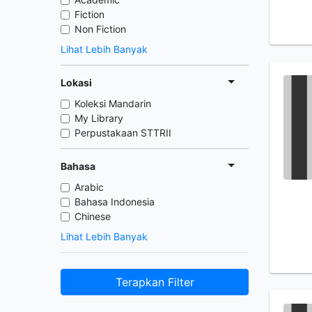
Fiction
Non Fiction
Lihat Lebih Banyak
Lokasi
Koleksi Mandarin
My Library
Perpustakaan STTRII
Bahasa
Arabic
Bahasa Indonesia
Chinese
Lihat Lebih Banyak
Terapkan Filter