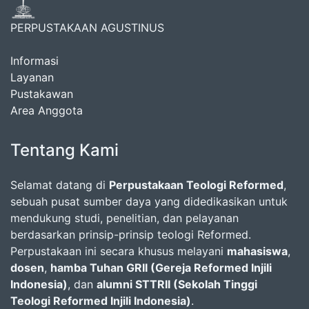
PERPUSTAKAAN AGUSTINUS
Informasi
Layanan
Pustakawan
Area Anggota
Tentang Kami
Selamat datang di
Perpustakaan Teologi Reformed
,
sebuah pusat sumber daya yang didedikasikan untuk
mendukung studi, penelitian, dan pelayanan
berdasarkan prinsip-prinsip teologi Reformed.
Perpustakaan ini secara khusus melayani
mahasiswa
,
dosen
,
hamba Tuhan GRII (Gereja Reformed Injili
Indonesia)
, dan
alumni STTRII (Sekolah Tinggi
Teologi Reformed Injili Indonesia)
.