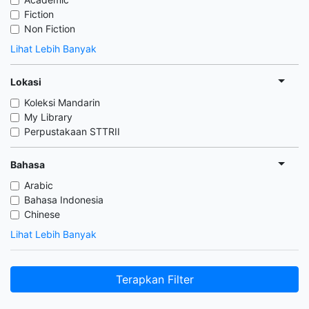
Fiction
Non Fiction
Lihat Lebih Banyak
Lokasi
Koleksi Mandarin
My Library
Perpustakaan STTRII
Bahasa
Arabic
Bahasa Indonesia
Chinese
Lihat Lebih Banyak
Terapkan Filter