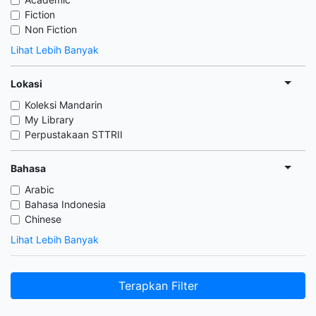
Fiction
Non Fiction
Lihat Lebih Banyak
Lokasi
Koleksi Mandarin
My Library
Perpustakaan STTRII
Bahasa
Arabic
Bahasa Indonesia
Chinese
Lihat Lebih Banyak
Terapkan Filter