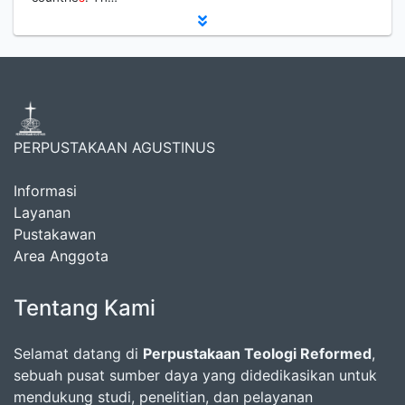
PERPUSTAKAAN AGUSTINUS
Informasi
Layanan
Pustakawan
Area Anggota
Tentang Kami
Selamat datang di
Perpustakaan Teologi Reformed
,
sebuah pusat sumber daya yang didedikasikan untuk
mendukung studi, penelitian, dan pelayanan