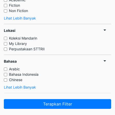
Fiction
Non Fiction
Lihat Lebih Banyak
Lokasi
Koleksi Mandarin
My Library
Perpustakaan STTRII
Bahasa
Arabic
Bahasa Indonesia
Chinese
Lihat Lebih Banyak
Terapkan Filter