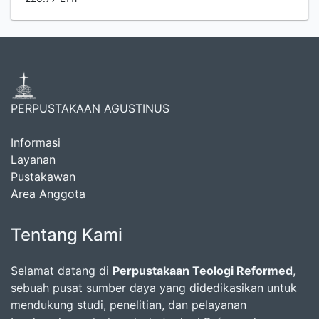
PERPUSTAKAAN AGUSTINUS
Informasi
Layanan
Pustakawan
Area Anggota
Tentang Kami
Selamat datang di
Perpustakaan Teologi Reformed
,
sebuah pusat sumber daya yang didedikasikan untuk
mendukung studi, penelitian, dan pelayanan