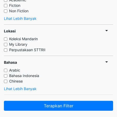
Fiction
Non Fiction
Lihat Lebih Banyak
Lokasi
Koleksi Mandarin
My Library
Perpustakaan STTRII
Bahasa
Arabic
Bahasa Indonesia
Chinese
Lihat Lebih Banyak
Terapkan Filter