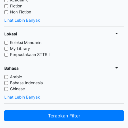
Fiction
Non Fiction
Lihat Lebih Banyak
Lokasi
Koleksi Mandarin
My Library
Perpustakaan STTRII
Bahasa
Arabic
Bahasa Indonesia
Chinese
Lihat Lebih Banyak
Terapkan Filter