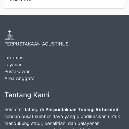
PERPUSTAKAAN AGUSTINUS
Informasi
Layanan
Pustakawan
Area Anggota
Tentang Kami
Selamat datang di
Perpustakaan Teologi Reformed
,
sebuah pusat sumber daya yang didedikasikan untuk
mendukung studi, penelitian, dan pelayanan